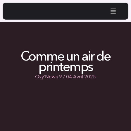
Comme un air de
printemps
Oxy’News 9 / 04 Avril 2025