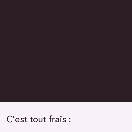
C'est tout frais :