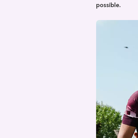
possible.