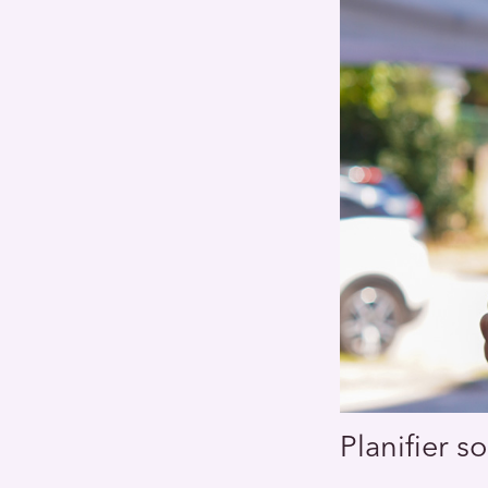
Planifier s