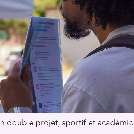
on double projet, sportif et académi