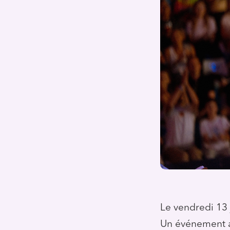
Le vendredi 13 
Un événement a